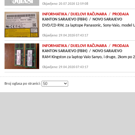
Objavljeno: 20.07.2026 12:59:08
INFORMATIKA
/ DIJELOVI RAČUNARA
/
PRODAJA
KANTON SARAJEVO (FBiH)
/
NOVO SARAJEVO
DVD/CD-RW, za laptope Panasonic, Sony-Vaio, model 
Objavljeno: 29.04.2026 07:43:17
INFORMATIKA
/ DIJELOVI RAČUNARA
/
PRODAJA
KANTON SARAJEVO (FBiH)
/
NOVO SARAJEVO
RAM Kingston za laptop Vaio Sanyo, i druge, 2kom po 
Objavljeno: 29.04.2026 07:43:17
Broj oglasa po stranici: