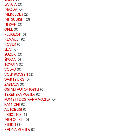
LANCIA
(0)
MAZDA
(0)
MERCEDES
(2)
MITSUBISHI
(0)
NISSAN
(0)
OPEL
(0)
PEUGEOT
(0)
RENAULT
(0)
ROVER
(0)
SEAT
(0)
SUZUKI
(0)
ŠKODA
(0)
TOYOTA
(0)
VOLVO
(0)
VOLKSWAGEN
(1)
WARTBURG
(0)
ZASTAVA
(0)
OSTALI AUTOMOBILI
(0)
TERENSKA VOZILA
(0)
KOMBI I DOSTAVNA VOZILA
(0)
KAMIONI
(0)
AUTOBUSI
(0)
PRIKOLICE
(1)
MOTOCIKLI
(0)
BICIKLI
(1)
RADNA VOZILA
(0)