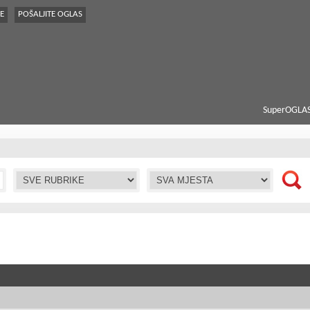
E
POŠALJITE OGLAS
SuperOGLAS