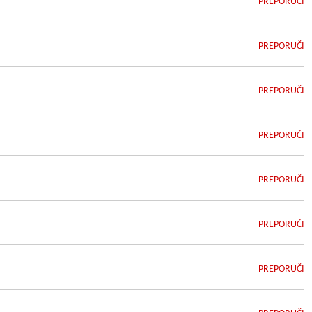
PREPORUČI
PREPORUČI
PREPORUČI
PREPORUČI
PREPORUČI
PREPORUČI
PREPORUČI