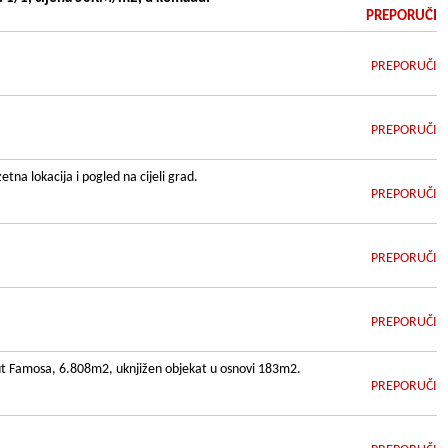
PREPORUČI
PREPORUČI
PREPORUČI
na lokacija i pogled na cijeli grad.
PREPORUČI
PREPORUČI
PREPORUČI
ut Famosa, 6.808m2, uknjižen objekat u osnovi 183m2.
PREPORUČI