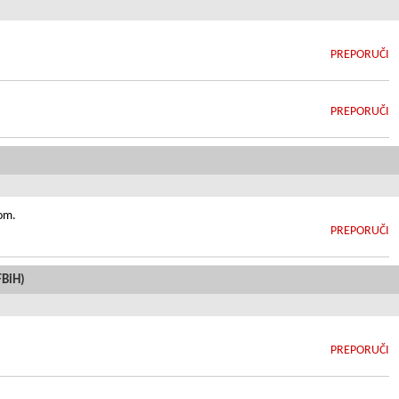
PREPORUČI
PREPORUČI
nom.
PREPORUČI
BiH)
PREPORUČI