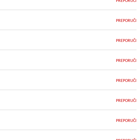
PREPORUČI
PREPORUČI
PREPORUČI
PREPORUČI
PREPORUČI
PREPORUČI
PREPORUČI