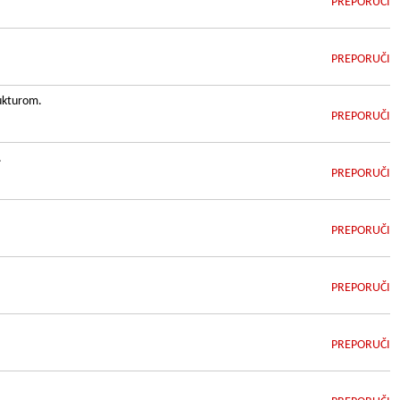
PREPORUČI
PREPORUČI
rukturom.
PREPORUČI
.
PREPORUČI
PREPORUČI
PREPORUČI
PREPORUČI