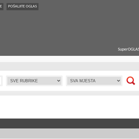
E
POŠALJITE OGLAS
SuperOGLAS