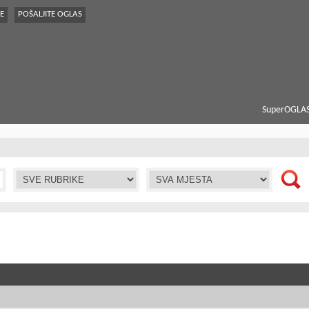
E
POŠALJITE OGLAS
SuperOGLAS