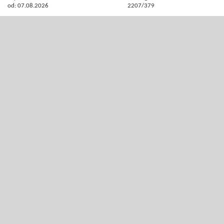
od: 07.08.2026
2207/379