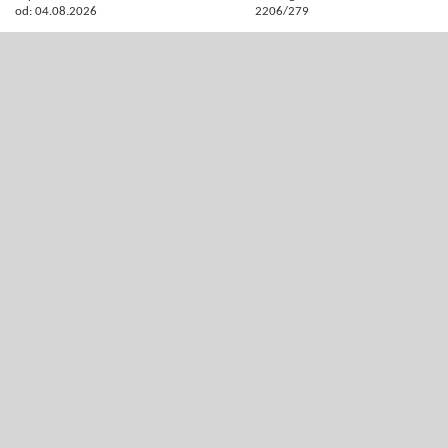
od: 04.08.2026
2206/279