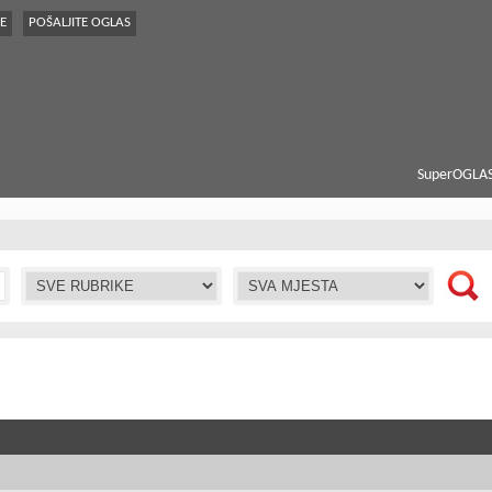
E
POŠALJITE OGLAS
SuperOGLAS