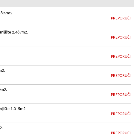
a 897m2.
PREPORUČI
emljište 2.469m2.
PREPORUČI
PREPORUČI
m2.
PREPORUČI
80m2.
PREPORUČI
mljište 1.015m2.
PREPORUČI
2.
PREPORUČI