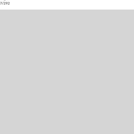
7/292