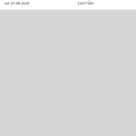
od: 07.08.2026
2207/285