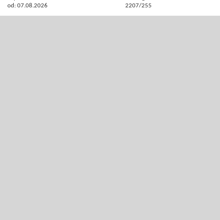
od: 07.08.2026
2207/255