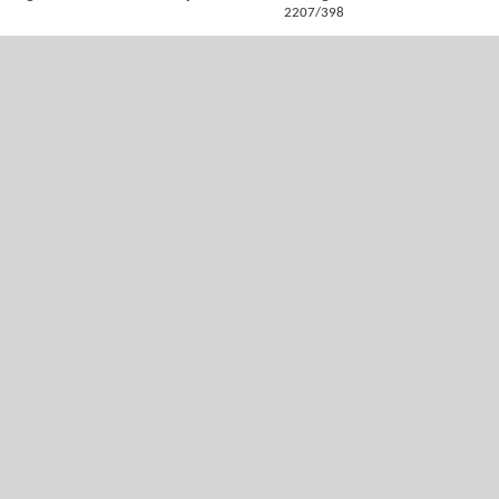
2207/398